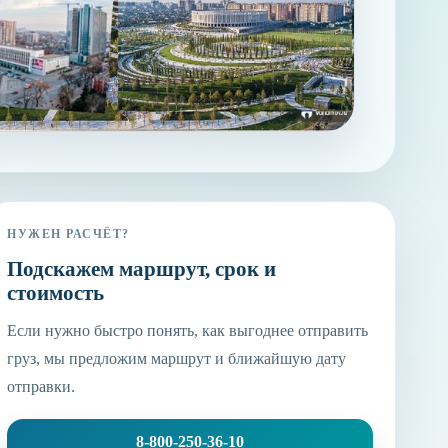
НУЖЕН РАСЧЁТ?
Подскажем маршрут, срок и
стоимость
Если нужно быстро понять, как выгоднее отправить
груз, мы предложим маршрут и ближайшую дату
отправки.
8-800-250-36-10