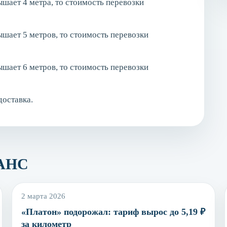
шает 4 метра, то стоимость перевозки
шает 5 метров, то стоимость перевозки
шает 6 метров, то стоимость перевозки
доставка.
РАНС
2 марта 2026
«Платон» подорожал: тариф вырос до 5,19 ₽
за километр