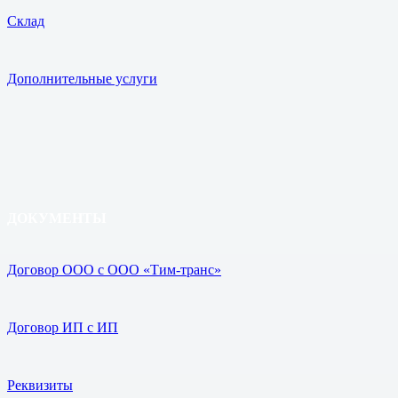
Склад
Дополнительные услуги
ДОКУМЕНТЫ
Договор ООО с ООО «Тим-транс»
Договор ИП с ИП
Реквизиты