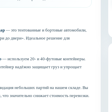
дар
— это тентованные и бортовые автомобили,
ри до двери». Идеальное решение для
р
— используем 20- и 40-футовые контейнеры.
онтейнер надёжно защищает груз и упрощает
идация небольших партий на нашем складе. Вы
, что значительно снижает стоимость перевозки.