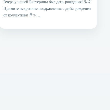
Вчера у нашей Екатерины был день рождения! 🥳🎉
Примите искренние поздравления с днём рождения
от коллектива! 💐✨…