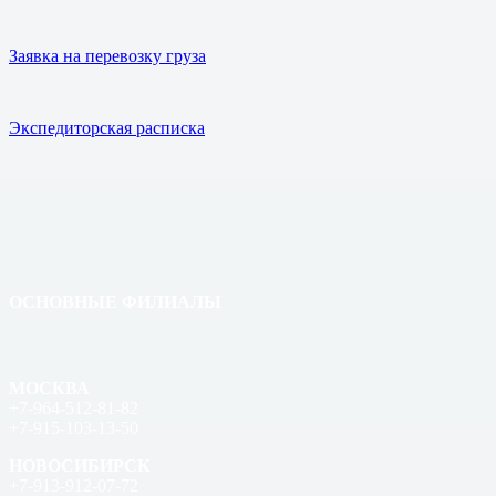
Заявка на перевозку груза
Экспедиторская расписка
ОСНОВНЫЕ ФИЛИАЛЫ
МОСКВА
+7-964-512-81-82
+7-915-103-13-50
НОВОСИБИРСК
+7-913-912-07-72