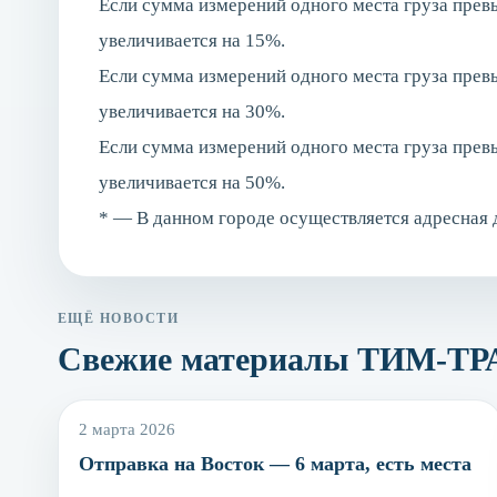
Если сумма измерений одного места груза превы
увеличивается на 15%.
Если сумма измерений одного места груза превы
увеличивается на 30%.
Если сумма измерений одного места груза превы
увеличивается на 50%.
* — В данном городе осуществляется адресная 
ЕЩЁ НОВОСТИ
Свежие материалы ТИМ-Т
2 марта 2026
Отправка на Восток — 6 марта, есть места