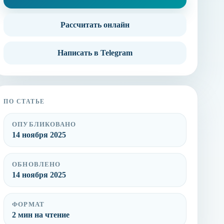
Рассчитать онлайн
Написать в Telegram
ПО СТАТЬЕ
ОПУБЛИКОВАНО
14 ноября 2025
ОБНОВЛЕНО
14 ноября 2025
ФОРМАТ
2 мин на чтение