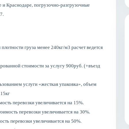
ве и Краснодаре, погрузочно-разгрузочные
7.
 плотности груза менее 240кг/м3 расчет ведется
ированной стоимости за услугу 900руб. (+въезд
льзованием услуги «жесткая упаковка», объем
 15кг
оимость перевозки увеличивается на 15%.
стоимость перевозки увеличивается на 30%.
мость перевозки увеличивается на 50%.