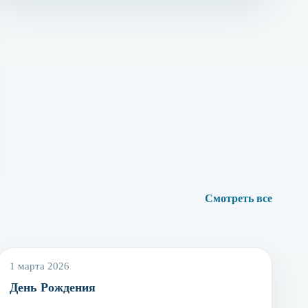
Смотреть все
1 марта 2026
День Рождения