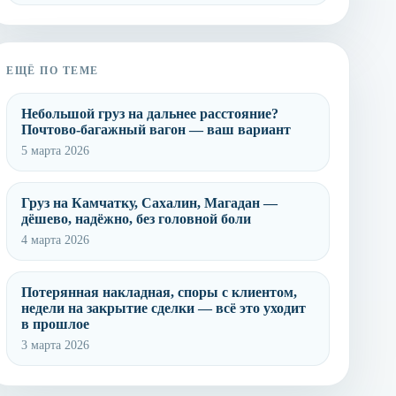
ЕЩЁ ПО ТЕМЕ
Небольшой груз на дальнее расстояние?
Почтово-багажный вагон — ваш вариант
5 марта 2026
Груз на Камчатку, Сахалин, Магадан —
дёшево, надёжно, без головной боли
4 марта 2026
Потерянная накладная, споры с клиентом,
недели на закрытие сделки — всё это уходит
в прошлое
3 марта 2026