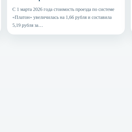
С 1 марта 2026 года стоимость проезда по системе
«Платон» увеличилась на 1,66 рубля и составила
5,19 рубля за…