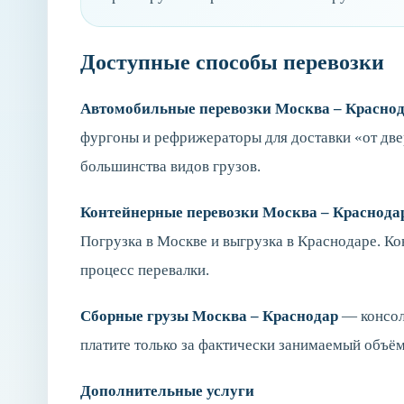
Доступные способы перевозки
Автомобильные перевозки Москва – Красно
фургоны и рефрижераторы для доставки «от две
большинства видов грузов.
Контейнерные перевозки Москва – Краснода
Погрузка в Москве и выгрузка в Краснодаре. К
процесс перевалки.
Сборные грузы Москва – Краснодар
— консол
платите только за фактически занимаемый объём
Дополнительные услуги