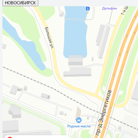
НОВОСИБИРСК