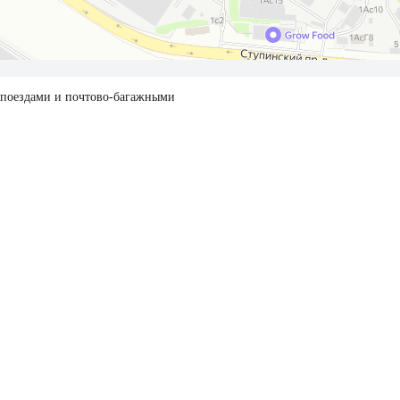
и поездами и почтово-багажными