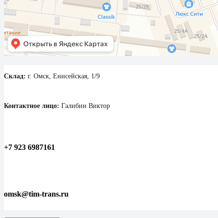
Склад:
г. Омск, Енисейская, 1/9
Контактное лицо:
Галибин Виктор
+7 923 6987161
omsk@tim-trans.ru