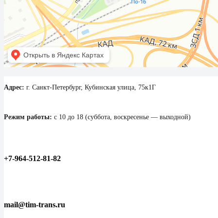
Адрес:
г. Санкт-Петербург, Кубинская улица, 75к1Г
Режим работы:
с 10 до 18 (суббота, воскресенье — выходной)
+7-964-512-81-82
mail@tim-trans.ru