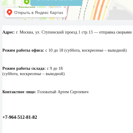
Адрес:
г. Москва, ул. Ступинский проезд 1 стр.13 — отправка скорым
Режим работы офиса:
с 10 до 18 (суббота, воскресенье – выходной)
Режим работы склада:
с 9 до 18
(суббота, воскресенье – выходной)
Контактное лицо:
Головатый Артем Сергеевич
+7-964-512-81-82