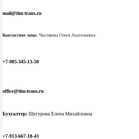
mail@tim-trans.ru
Контактное лицо:
Чистякова Олеся Анатольевна
+7-985-345-13-50
office@tim-trans.ru
Бухгалтер:
Шегурова Елена Михайловна
+7-913-667-18-43