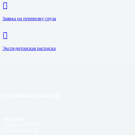
Заявка на перевозку груза
Экспедиторская расписка
ОСНОВНЫЕ ФИЛИАЛЫ
МОСКВА
+7-964-512-81-82
+7-915-103-13-50