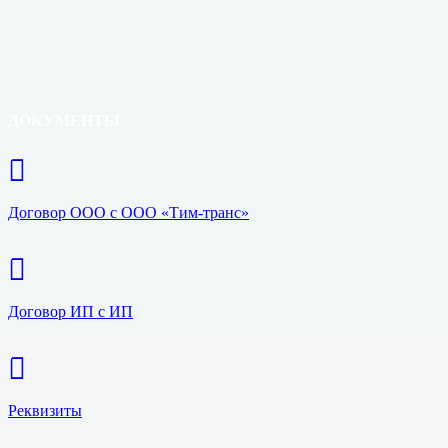
ДОКУМЕНТЫ
Договор ООО с ООО «Тим-транс»
Договор ИП с ИП
Реквизиты