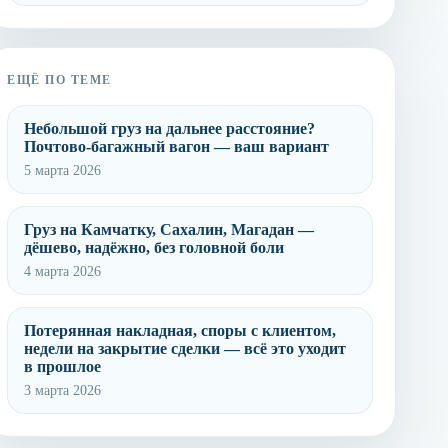
ЕЩЁ ПО ТЕМЕ
Небольшой груз на дальнее расстояние?
Почтово-багажный вагон — ваш вариант
5 марта 2026
Груз на Камчатку, Сахалин, Магадан —
дёшево, надёжно, без головной боли
4 марта 2026
Потерянная накладная, споры с клиентом,
недели на закрытие сделки — всё это уходит
в прошлое
3 марта 2026