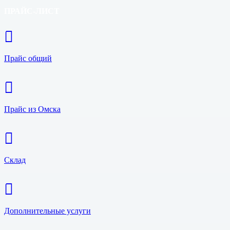
ПРАЙС-ЛИСТ
Прайс общий
Прайс из Омска
Склад
Дополнительные услуги