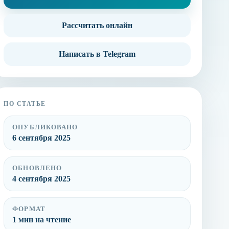
Рассчитать онлайн
Написать в Telegram
ПО СТАТЬЕ
ОПУБЛИКОВАНО
6 сентября 2025
ОБНОВЛЕНО
4 сентября 2025
ФОРМАТ
1 мин на чтение