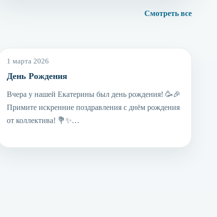
Смотреть все
1 марта 2026
День Рождения
Вчера у нашей Екатерины был день рождения! 🥳🎉
Примите искренние поздравления с днём рождения
от коллектива! 💐✨…