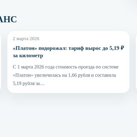
РАНС
2 марта 2026
«Платон» подорожал: тариф вырос до 5,19 ₽
за километр
С 1 марта 2026 года стоимость проезда по системе
«Платон» увеличилась на 1,66 рубля и составила
5,19 рубля за…