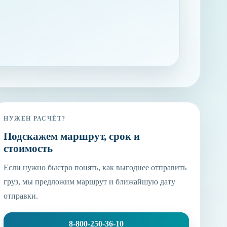
НУЖЕН РАСЧЁТ?
Подскажем маршрут, срок и
стоимость
Если нужно быстро понять, как выгоднее отправить
груз, мы предложим маршрут и ближайшую дату
отправки.
8-800-250-36-10