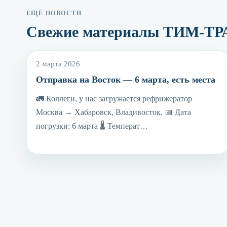
ЕЩЁ НОВОСТИ
Свежие материалы ТИМ-Т
2 марта 2026
Отправка на Восток — 6 марта, есть места
🚛 Коллеги, у нас загружается рефрижератор
Москва → Хабаровск, Владивосток. 📅 Дата
погрузки: 6 марта 🌡 Температ…