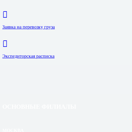
Заявка на перевозку груза
Экспедиторская расписка
ОСНОВНЫЕ ФИЛИАЛЫ
МОСКВА