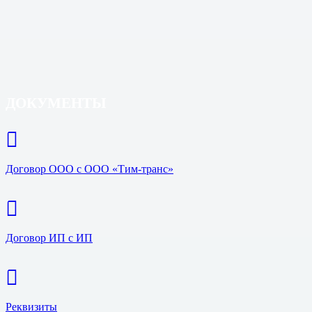
ДОКУМЕНТЫ
Договор ООО с ООО «Тим-транс»
Договор ИП с ИП
Реквизиты