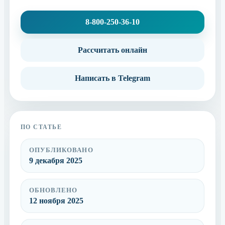
8-800-250-36-10
Рассчитать онлайн
Написать в Telegram
ПО СТАТЬЕ
ОПУБЛИКОВАНО
9 декабря 2025
ОБНОВЛЕНО
12 ноября 2025