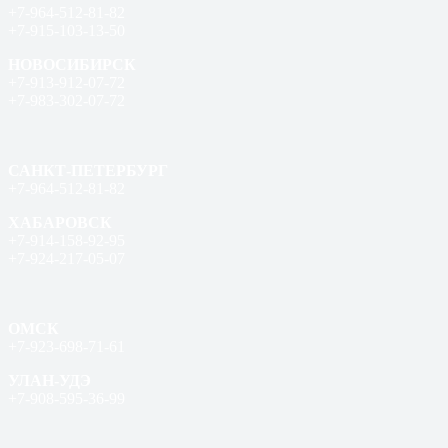
+7-964-512-81-82
+7-915-103-13-50
НОВОСИБИРСК
+7-913-912-07-72
+7-983-302-07-72
САНКТ-ПЕТЕРБУРГ
+7-964-512-81-82
ХАБАРОВСК
+7-914-158-92-95
+7-924-217-05-07
ОМСК
+7-923-698-71-61
УЛАН-УДЭ
+7-908-595-36-99