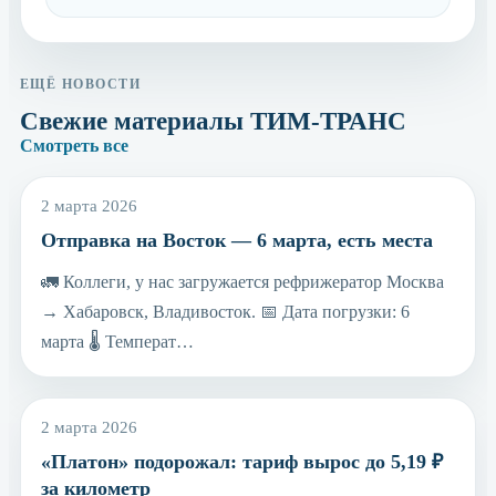
ЕЩЁ НОВОСТИ
Свежие материалы ТИМ-ТРАНС
Смотреть все
2 марта 2026
Отправка на Восток — 6 марта, есть места
🚛 Коллеги, у нас загружается рефрижератор Москва
→ Хабаровск, Владивосток. 📅 Дата погрузки: 6
марта 🌡 Температ…
2 марта 2026
«Платон» подорожал: тариф вырос до 5,19 ₽
за километр