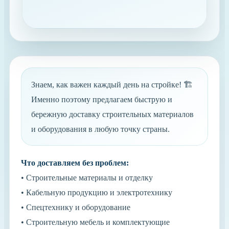
Знаем, как важен каждый день на стройке! 🏗️
Именно поэтому предлагаем быструю и
бережную доставку строительных материалов
и оборудования в любую точку страны.
Что доставляем без проблем:
• Строительные материалы и отделку
• Кабельную продукцию и электротехнику
• Спецтехнику и оборудование
• Строительную мебель и комплектующие