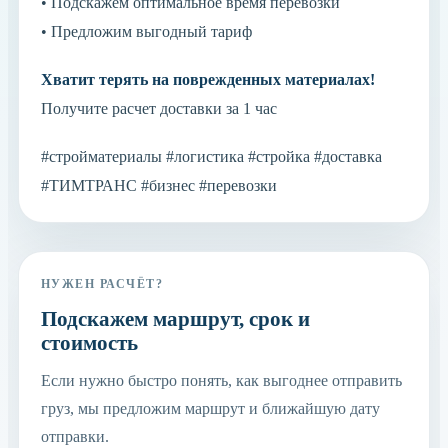
• Подскажем оптимальное время перевозки
• Предложим выгодный тариф
Хватит терять на поврежденных материалах!
Получите расчет доставки за 1 час
#стройматериалы #логистика #стройка #доставка
#ТИМТРАНС #бизнес #перевозки
НУЖЕН РАСЧЁТ?
Подскажем маршрут, срок и
стоимость
Если нужно быстро понять, как выгоднее отправить
груз, мы предложим маршрут и ближайшую дату
отправки.