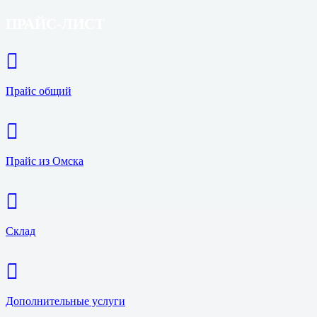
ПРАЙС-ЛИСТ
Прайс общий
Прайс из Омска
Склад
Дополнительные услуги