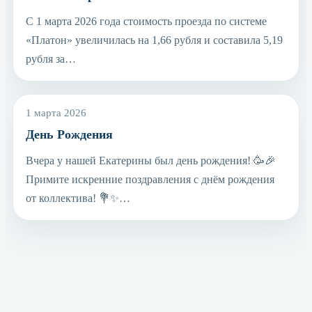
С 1 марта 2026 года стоимость проезда по системе
«Платон» увеличилась на 1,66 рубля и составила 5,19
рубля за…
1 марта 2026
День Рождения
Вчера у нашей Екатерины был день рождения! 🥳🎉
Примите искренние поздравления с днём рождения
от коллектива! 💐✨…