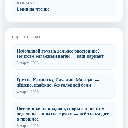
ФОРМАТ
1 мин на чтение
ЕЩЁ ПО ТЕМЕ
Небольшой груз на дальнее расстояние?
Почтово-багажный вагон — ваш вариант
5 марта 2026
Груз на Камчатку, Сахалин, Магадан —
дёшево, надёжно, без головной боли
4 марта 2026
Потерянная накладная, споры с клиентом,
недели на закрытие сделки — всё это уходит
в прошлое
3 марта 2026