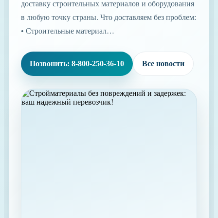
доставку строительных материалов и оборудования
в любую точку страны. Что доставляем без проблем:
• Строительные материал…
Позвонить: 8-800-250-36-10
Все новости