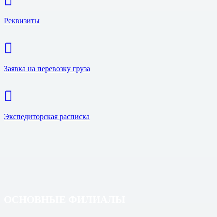
Реквизиты
Заявка на перевозку груза
Экспедиторская расписка
ОСНОВНЫЕ ФИЛИАЛЫ