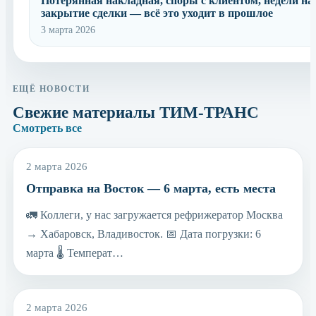
Потерянная накладная, споры с клиентом, недели на
закрытие сделки — всё это уходит в прошлое
3 марта 2026
ЕЩЁ НОВОСТИ
Свежие материалы ТИМ-ТРАНС
Смотреть все
2 марта 2026
Отправка на Восток — 6 марта, есть места
🚛 Коллеги, у нас загружается рефрижератор Москва
→ Хабаровск, Владивосток. 📅 Дата погрузки: 6
марта 🌡 Температ…
2 марта 2026