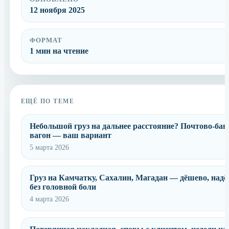
12 ноября 2025
ФОРМАТ
1 мин на чтение
ЕЩЁ ПО ТЕМЕ
Небольшой груз на дальнее расстояние? Почтово-ба
вагон — ваш вариант
5 марта 2026
Груз на Камчатку, Сахалин, Магадан — дёшево, надё
без головной боли
4 марта 2026