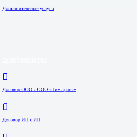
Дополнительные услуги
ДОКУМЕНТЫ
Договор ООО с ООО «Тим-транс»
Договор ИП с ИП