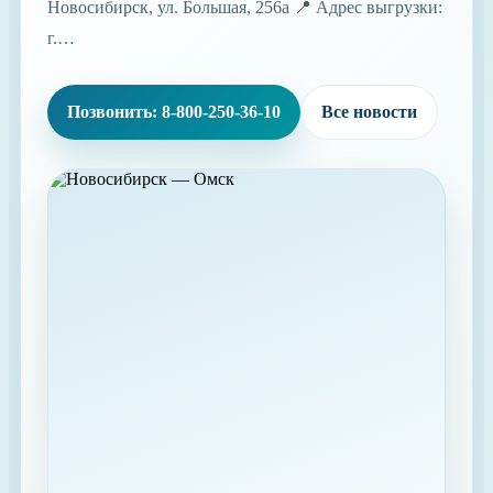
Новосибирск, ул. Большая, 256а 📍 Адрес выгрузки:
г.…
Позвонить: 8-800-250-36-10
Все новости