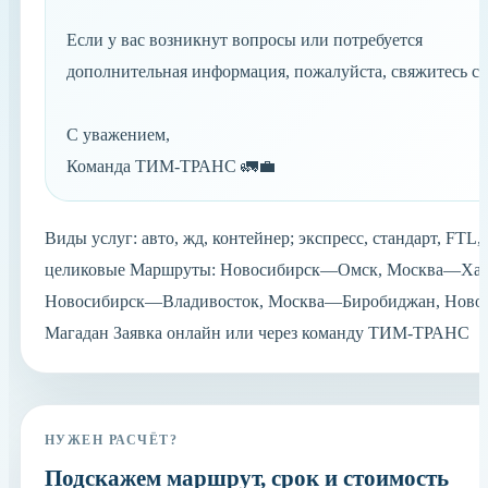
Если у вас возникнут вопросы или потребуется
дополнительная информация, пожалуйста, свяжитесь с 
С уважением,
Команда ТИМ-ТРАНС
🚛💼
Виды услуг: авто, жд, контейнер; экспресс, стандарт, FTL,
целиковые Маршруты: Новосибирск—Омск, Москва—Хаб
Новосибирск—Владивосток, Москва—Биробиджан, Нов
Магадан Заявка онлайн или через команду ТИМ-ТРАНС
НУЖЕН РАСЧЁТ?
Подскажем маршрут, срок и стоимость