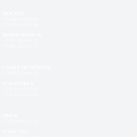
МОСКВА
+7-964-512-81-82
+7-915-103-13-50
НОВОСИБИРСК
+7-913-912-07-72
+7-983-302-07-72
САНКТ-ПЕТЕРБУРГ
+7-964-512-81-82
ХАБАРОВСК
+7-914-158-92-95
+7-924-217-05-07
ОМСК
+7-923-698-71-61
УЛАН-УДЭ