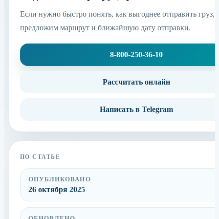
Если нужно быстро понять, как выгоднее отправить груз,
предложим маршрут и ближайшую дату отправки.
8-800-250-36-10
Рассчитать онлайн
Написать в Telegram
ПО СТАТЬЕ
ОПУБЛИКОВАНО
26 октября 2025
ОБНОВЛЕНО