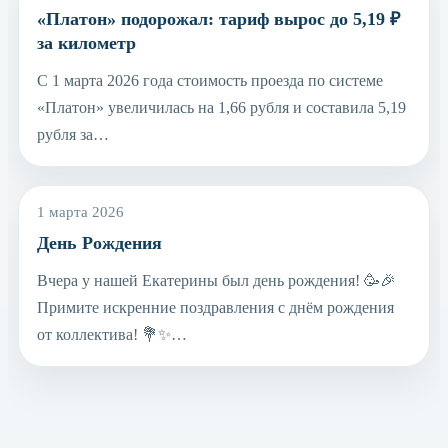
«Платон» подорожал: тариф вырос до 5,19 ₽
за километр
С 1 марта 2026 года стоимость проезда по системе
«Платон» увеличилась на 1,66 рубля и составила 5,19
рубля за…
1 марта 2026
День Рождения
Вчера у нашей Екатерины был день рождения! 🥳🎉
Примите искренние поздравления с днём рождения
от коллектива! 💐✨…