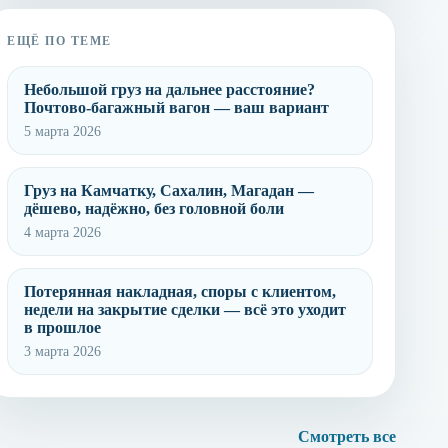
ЕЩЁ ПО ТЕМЕ
Небольшой груз на дальнее расстояние?
Почтово-багажный вагон — ваш вариант
5 марта 2026
Груз на Камчатку, Сахалин, Магадан —
дёшево, надёжно, без головной боли
4 марта 2026
Потерянная накладная, споры с клиентом,
недели на закрытие сделки — всё это уходит
в прошлое
3 марта 2026
Смотреть все