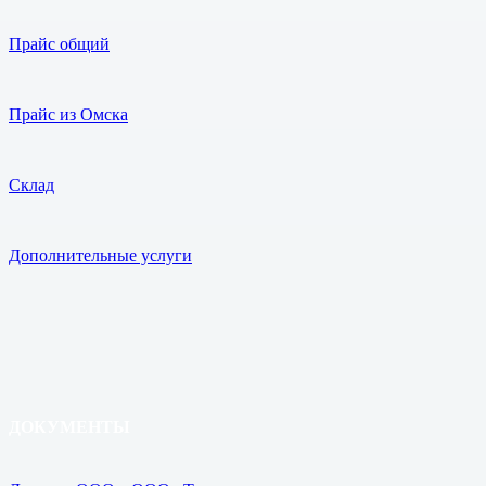
Прайс общий
Прайс из Омска
Склад
Дополнительные услуги
ДОКУМЕНТЫ