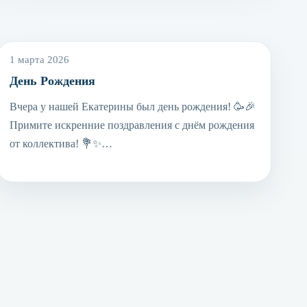
1 марта 2026
День Рождения
Вчера у нашей Екатерины был день рождения! 🥳🎉
Примите искренние поздравления с днём рождения
от коллектива! 💐✨…