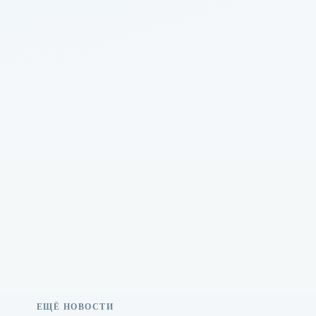
ЕЩЁ НОВОСТИ