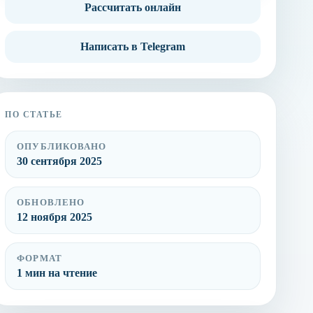
Рассчитать онлайн
Написать в Telegram
ПО СТАТЬЕ
ОПУБЛИКОВАНО
30 сентября 2025
ОБНОВЛЕНО
12 ноября 2025
ФОРМАТ
1 мин на чтение