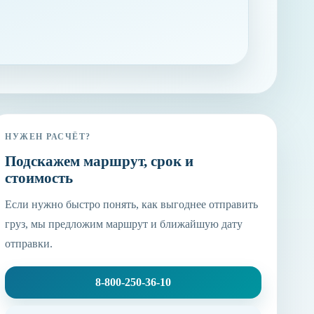
НУЖЕН РАСЧЁТ?
Подскажем маршрут, срок и
стоимость
Если нужно быстро понять, как выгоднее отправить
груз, мы предложим маршрут и ближайшую дату
отправки.
8-800-250-36-10