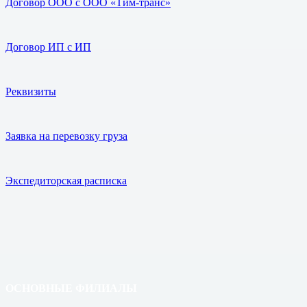
Договор ООО с ООО «Тим-транс»
Договор ИП с ИП
Реквизиты
Заявка на перевозку груза
Экспедиторская расписка
ОСНОВНЫЕ ФИЛИАЛЫ