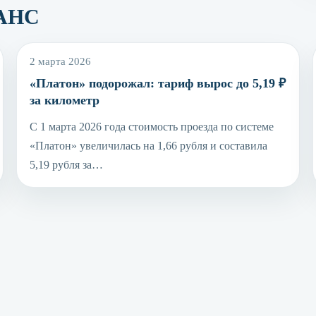
РАНС
2 марта 2026
«Платон» подорожал: тариф вырос до 5,19 ₽
за километр
С 1 марта 2026 года стоимость проезда по системе
«Платон» увеличилась на 1,66 рубля и составила
5,19 рубля за…