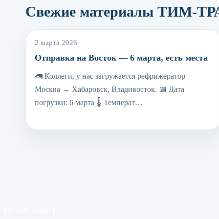
Свежие материалы ТИМ-Т
2 марта 2026
Отправка на Восток — 6 марта, есть места
🚛 Коллеги, у нас загружается рефрижератор
Москва → Хабаровск, Владивосток. 📅 Дата
погрузки: 6 марта 🌡 Температ…
ПРАЙС-ЛИСТ