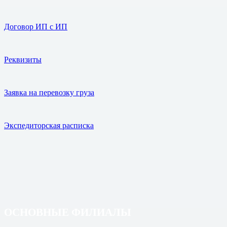
Договор ИП с ИП
Реквизиты
Заявка на перевозку груза
Экспедиторская расписка
ОСНОВНЫЕ ФИЛИАЛЫ