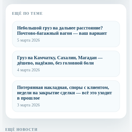
ЕЩЁ ПО ТЕМЕ
Небольшой груз на дальнее расстояние?
Почтово-багажный вагон — ваш вариант
5 марта 2026
Груз на Камчатку, Сахалин, Магадан —
дёшево, надёжно, без головной боли
4 марта 2026
Потерянная накладная, споры с клиентом,
недели на закрытие сделки — всё это уходит
в прошлое
3 марта 2026
ЕЩЁ НОВОСТИ