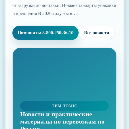
от загрузки до доставки. Новые стандарты упаковки
и крепления В 2026 году мы в…
Позвонить: 8-800-250-36-10
Все новости
ТИМ-ТРАНС
Новости и практические
материалы по перевозкам по
России