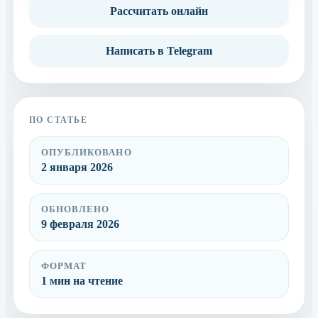
Рассчитать онлайн
Написать в Telegram
ПО СТАТЬЕ
ОПУБЛИКОВАНО
2 января 2026
ОБНОВЛЕНО
9 февраля 2026
ФОРМАТ
1 мин на чтение