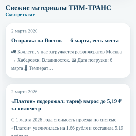
Свежие материалы ТИМ-ТРАНС
Смотреть все
2 марта 2026
Отправка на Восток — 6 марта, есть места
🚛 Коллеги, у нас загружается рефрижератор Москва
→ Хабаровск, Владивосток. 📅 Дата погрузки: 6
марта 🌡 Температ…
2 марта 2026
«Платон» подорожал: тариф вырос до 5,19 ₽
за километр
С 1 марта 2026 года стоимость проезда по системе
«Платон» увеличилась на 1,66 рубля и составила 5,19