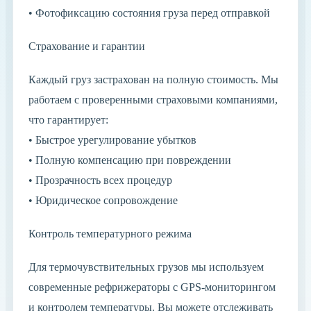
• Фотофиксацию состояния груза перед отправкой
Страхование и гарантии
Каждый груз застрахован на полную стоимость. Мы
работаем с проверенными страховыми компаниями,
что гарантирует:
• Быстрое урегулирование убытков
• Полную компенсацию при повреждении
• Прозрачность всех процедур
• Юридическое сопровождение
Контроль температурного режима
Для термочувствительных грузов мы используем
современные рефрижераторы с GPS-мониторингом
и контролем температуры. Вы можете отслеживать