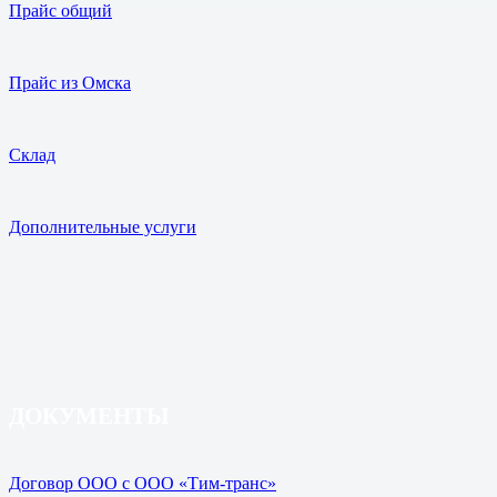
Прайс общий
Прайс из Омска
Склад
Дополнительные услуги
ДОКУМЕНТЫ
Договор ООО с ООО «Тим-транс»