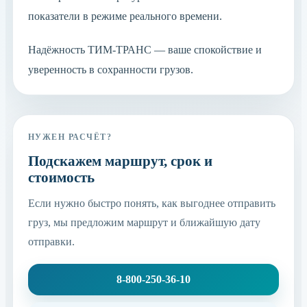
показатели в режиме реального времени.
Надёжность ТИМ-ТРАНС — ваше спокойствие и
уверенность в сохранности грузов.
НУЖЕН РАСЧЁТ?
Подскажем маршрут, срок и
стоимость
Если нужно быстро понять, как выгоднее отправить
груз, мы предложим маршрут и ближайшую дату
отправки.
8-800-250-36-10