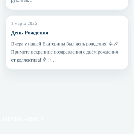
рубля за…
1 марта 2026
День Рождения
Вчера у нашей Екатерины был день рождения! 🥳🎉
Примите искренние поздравления с днём рождения
от коллектива! 💐✨…
ПРАЙС-ЛИСТ