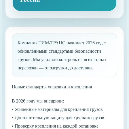
Компания ТИМ-ТРАНС начинает 2026 год с
обновлёнными стандартами безопасности
грузов. Мы усилили контроль на всех этапах
перевозки — от загрузки до доставки.
Новые стандарты упаковки и крепления
В 2026 году мы внедрили:
• Усиленные материалы для крепления грузов
• Дополнительную защиту для хрупких грузов
• Проверку крепления на каждой остановке